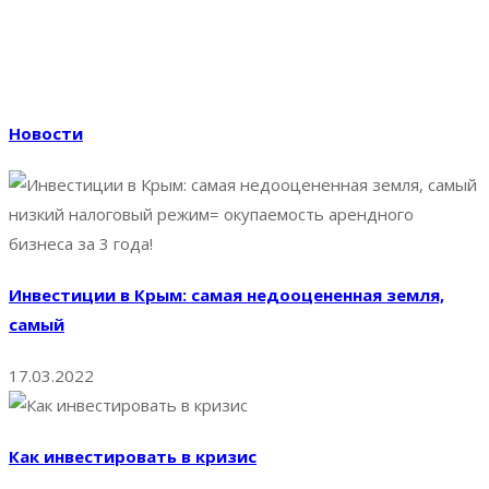
Санкт-Петербург, КВЦ «Экспофорум»,
Время работы выставки:
с 11:00 до 18:00
Новости
Инвестиции в Крым: самая недооцененная земля,
самый
17.03.2022
Как инвестировать в кризис