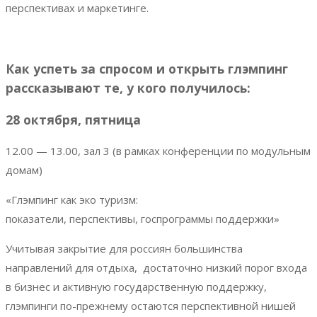
перспективах и маркетинге.
Как успеть за спросом и открыть глэмпинг
рассказывают те, у кого получилось:
28 октября, пятница
12.00 — 13.00, зал 3 (в рамках конференции по модульным
домам)
«Глэмпинг как эко туризм:
показатели, перспективы, госпрограммы поддержки»
Учитывая закрытие для россиян большинства
направлений для отдыха, достаточно низкий порог входа
в бизнес и активную государственную поддержку,
глэмпинги по-прежнему остаются перспективной нишей