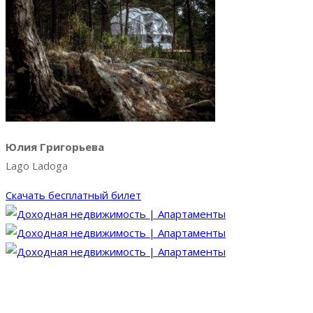
Юлия Григорьева
Lago Ladoga
Скачать бесплатный билет
4-6 сентября 2026
Санкт-Петербург, ЭКСПОФОРУМ