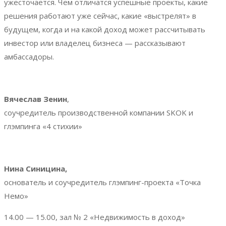
ужесточается. Чем отличатся успешные проекты, какие
решения работают уже сейчас, какие «выстрелят» в
будущем, когда и на какой доход может рассчитывать
инвестор или владелец бизнеса — рассказывают
амбассадоры.
Вячеслав Зенин
,
соучредитель производственной компании SKOK и
глэмпинга «4 стихии»
Нина Синицина,
основатель и соучредитель глэмпинг-проекта «Точка
Немо»
14.00 — 15.00, зал № 2 «Недвижимость в доход»