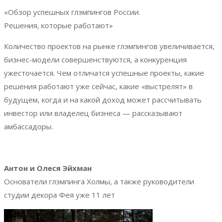
«Обзор успешных глэмпингов России.
Решения, которые работают»
Количество проектов на рынке глэмпингов увеличивается,
бизнес-модели совершенствуются, а конкуренция
ужесточается. Чем отличатся успешные проекты, какие
решения работают уже сейчас, какие «выстрелят» в
будущем, когда и на какой доход может рассчитывать
инвестор или владелец бизнеса — рассказывают
амбассадоры.
Антон и Олеся Эйхман
Основатели глэмпинга Холмы, а также руководители
студии декора Фея уже 11 лет