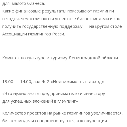
для малого бизнеса.
Какие финансовые результаты показывают глэмпинги
сегодня, чем отличаются успешные бизнес-модели и как
получить государственную поддержку — на кругом столе
Ассоциации глэмпингов Росси.
Комитет по культуре и туризму Ленинградской области
13.00 — 14.00, зал № 2 «Недвижимость в доход»
«Что нужно знать предпринимателю и инвестору
для успешных вложений в глэмпинг»
Количество проектов на рынке глэмпингов увеличивается,
бизнес-модели совершенствуются, а конкуренция